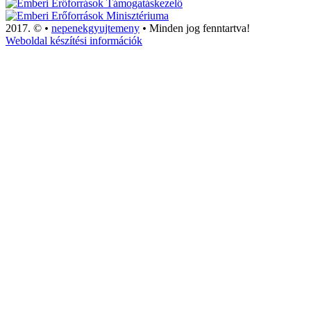
2017. ©
•
nepenekgyujtemeny
•
Minden jog fenntartva!
Weboldal készítési információk